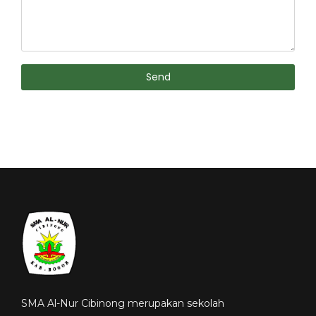
Send
SMA Al-Nur Cibinong merupakan sekolah