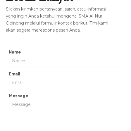
Silakan kirimkan pertanyaan, saran, atau informasi
yang ingin Anda ketahui mengenai SMA Al-Nur
Cibinong melalui formulir kontak berikut. Tim kami
akan segera merespons pesan Anda.
Name
Email
Message